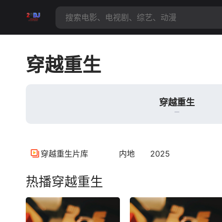
穿越重生
穿越重生
穿越重生片库
内地
2025
热播穿越重生