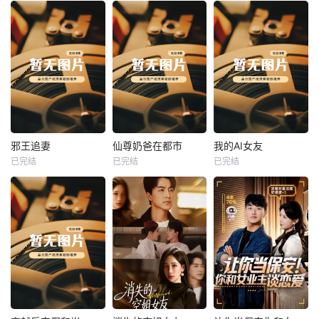
热播
热播
热播
邪王追妻
仙尊奶爸在都市
我的AI女友
已完结
已完结
已完结
邪王追妻
仙尊奶爸在都市
我的AI女友
未知
未知
未知
热播
热播
热播