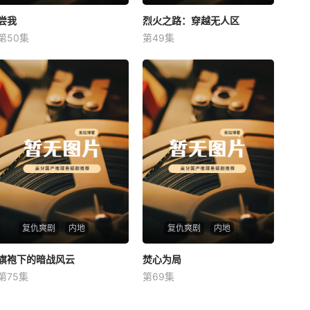
尝我
尝我
烈火之路：穿越无人区
烈火之路：穿越无人区
第50集
第49集
未知
未知
复仇爽剧
内地
复仇爽剧
内地
旗袍下的暗战风云
旗袍下的暗战风云
焚心为局
焚心为局
第75集
第69集
未知
未知