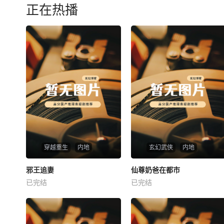
正在热播
穿越重生
内地
玄幻武侠
内地
热播
热播
邪王追妻
仙尊奶爸在都市
邪王追妻
仙尊奶爸在都市
已完结
已完结
未知
未知