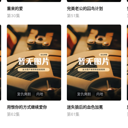
重来的爱
重来的爱
完美老公的囚鸟计划
完美老公的囚鸟计划
第30集
第51集
未知
未知
复仇爽剧
内地
复仇爽剧
内地
用恨你的方式继续爱你
用恨你的方式继续爱你
迷失狼后的血色加冕
迷失狼后的血色加冕
第62集
第61集
未知
未知