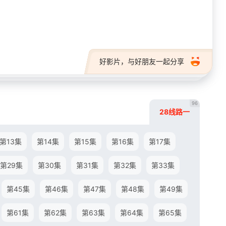
28短剧
好影片，与好朋友一起分享
96
28线路一
第13集
第14集
第15集
第16集
第17集
第29集
第30集
第31集
第32集
第33集
第45集
第46集
第47集
第48集
第49集
第61集
第62集
第63集
第64集
第65集