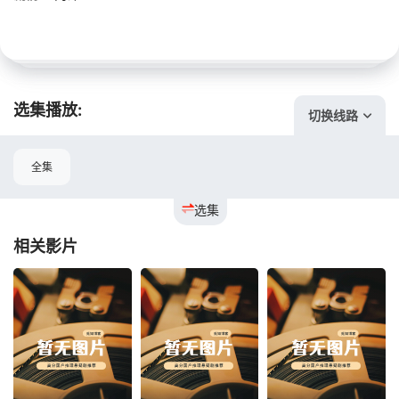
选集播放:
切换线路
全集
选集
相关影片