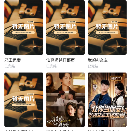
热播
热播
热播
邪王追妻
仙尊奶爸在都市
我的AI女友
已完结
已完结
已完结
邪王追妻
仙尊奶爸在都市
我的AI女友
未知
未知
未知
热播
热播
热播