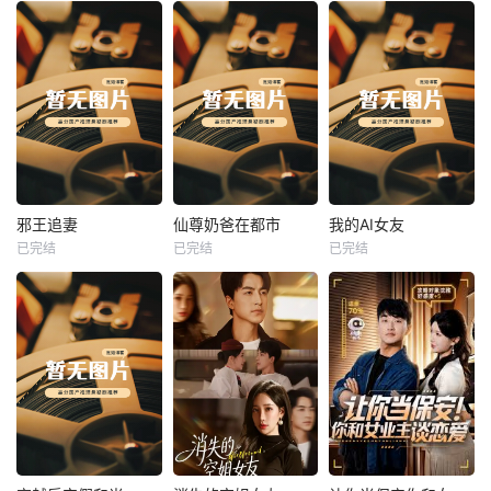
热播
热播
热播
邪王追妻
仙尊奶爸在都市
我的AI女友
已完结
已完结
已完结
邪王追妻
仙尊奶爸在都市
我的AI女友
未知
未知
未知
热播
热播
热播