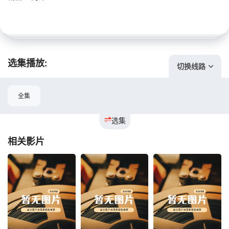
选集播放:
切换线路
全集
选集
相关影片