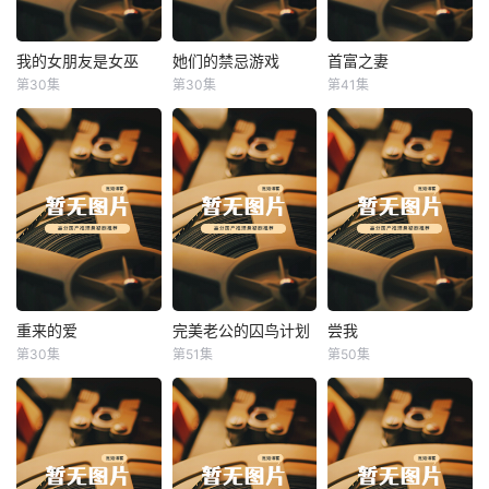
我的女朋友是女巫
她们的禁忌游戏
首富之妻
我的女朋友是女巫
她们的禁忌游戏
首富之妻
第30集
第30集
第41集
未知
未知
未知
重来的爱
完美老公的囚鸟计划
尝我
重来的爱
完美老公的囚鸟计划
尝我
第30集
第51集
第50集
未知
未知
未知