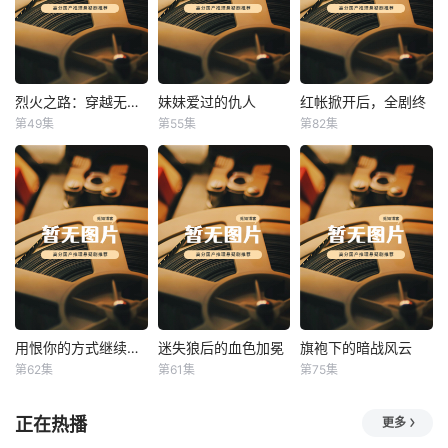
烈火之路：穿越无人区
妹妹爱过的仇人
红帐掀开后，全剧终
烈火之路：穿越无人区
妹妹爱过的仇人
红帐掀开后，全剧终
第49集
第55集
第82集
未知
未知
未知
用恨你的方式继续爱你
迷失狼后的血色加冕
旗袍下的暗战风云
用恨你的方式继续爱你
迷失狼后的血色加冕
旗袍下的暗战风云
第62集
第61集
第75集
未知
未知
未知
正在热播
更多