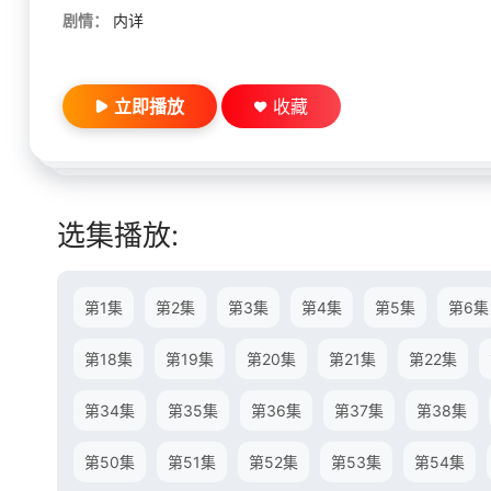
剧情：
内详
立即播放
收藏
选集播放:
第1集
第2集
第3集
第4集
第5集
第6集
第18集
第19集
第20集
第21集
第22集
第34集
第35集
第36集
第37集
第38集
第50集
第51集
第52集
第53集
第54集