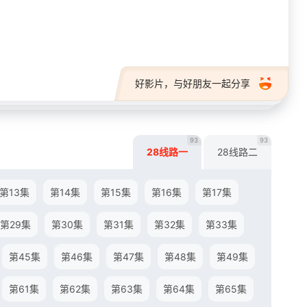
28短剧
好影片，与好朋友一起分享
93
93
28线路一
28线路二
第13集
第14集
第15集
第16集
第17集
第29集
第30集
第31集
第32集
第33集
第45集
第46集
第47集
第48集
第49集
第61集
第62集
第63集
第64集
第65集