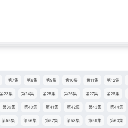
第7集
第8集
第9集
第10集
第11集
第12集
第23集
第24集
第25集
第26集
第27集
第28集
第39集
第40集
第41集
第42集
第43集
第44集
第55集
第56集
第57集
第58集
第59集
第60集