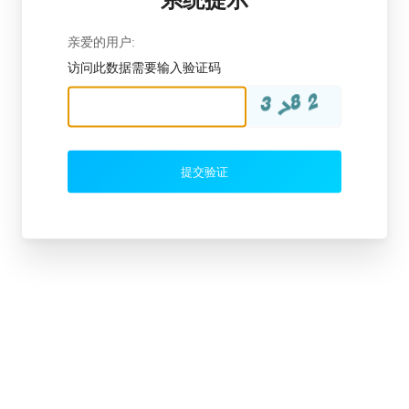
亲爱的用户:
访问此数据需要输入验证码