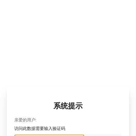
系统提示
亲爱的用户:
访问此数据需要输入验证码