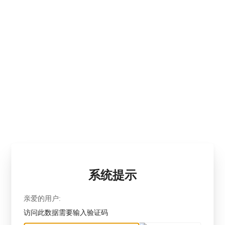
系统提示
亲爱的用户:
访问此数据需要输入验证码