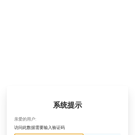
系统提示
亲爱的用户:
访问此数据需要输入验证码