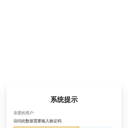
系统提示
亲爱的用户:
访问此数据需要输入验证码