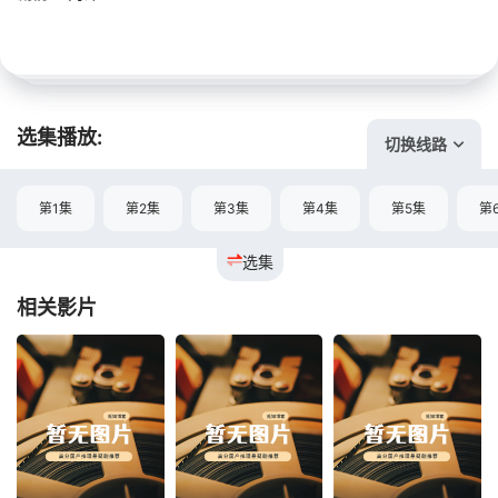
选集播放:
切换线路
第1集
第2集
第3集
第4集
第5集
第
选集
相关影片