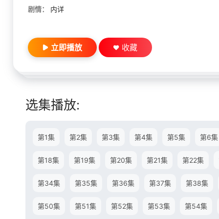
剧情：
内详
立即播放
收藏
选集播放:
第1集
第2集
第3集
第4集
第5集
第6集
第18集
第19集
第20集
第21集
第22集
第34集
第35集
第36集
第37集
第38集
第50集
第51集
第52集
第53集
第54集