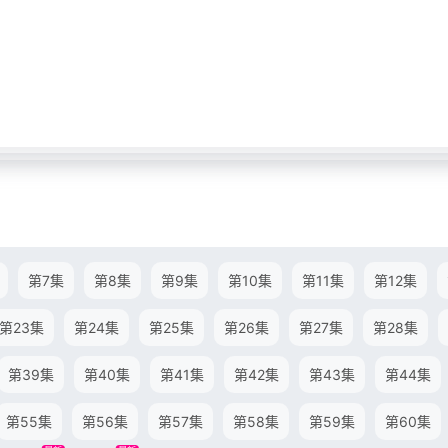
第7集
第8集
第9集
第10集
第11集
第12集
第23集
第24集
第25集
第26集
第27集
第28集
第39集
第40集
第41集
第42集
第43集
第44集
第55集
第56集
第57集
第58集
第59集
第60集