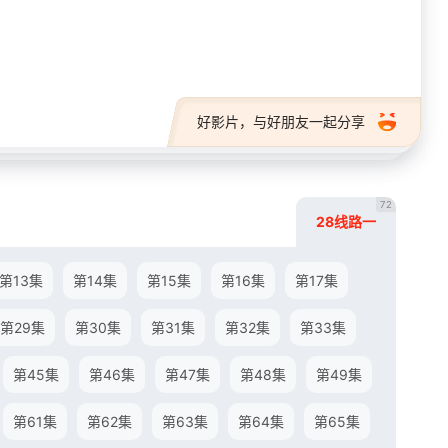
28短剧
好影片，与好朋友一起分享
72
28线路一
第13集
第14集
第15集
第16集
第17集
第29集
第30集
第31集
第32集
第33集
第45集
第46集
第47集
第48集
第49集
第61集
第62集
第63集
第64集
第65集