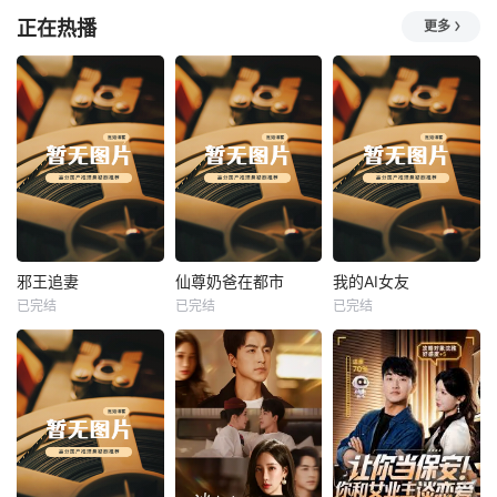
正在热播
更多
热播
热播
热播
邪王追妻
仙尊奶爸在都市
我的AI女友
已完结
已完结
已完结
邪王追妻
仙尊奶爸在都市
我的AI女友
未知
未知
未知