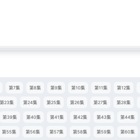
第7集
第8集
第9集
第10集
第11集
第12集
第23集
第24集
第25集
第26集
第27集
第28集
第39集
第40集
第41集
第42集
第43集
第44集
第55集
第56集
第57集
第58集
第59集
第60集