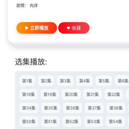
剧情：
内详
立即播放
收藏
选集播放:
第1集
第2集
第3集
第4集
第5集
第6集
第18集
第19集
第20集
第21集
第22集
第34集
第35集
第36集
第37集
第38集
第50集
第51集
第52集
第53集
第54集