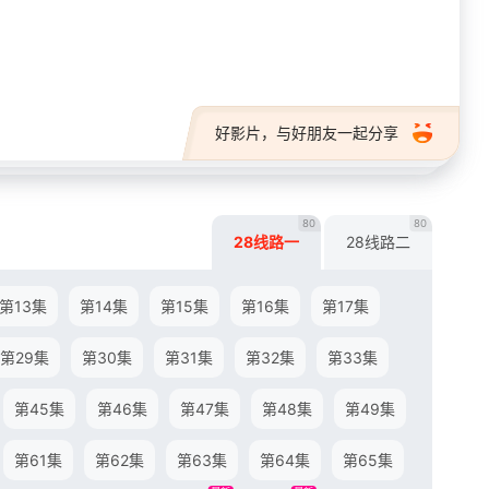
28短剧
好影片，与好朋友一起分享
80
80
28线路一
28线路二
第13集
第14集
第15集
第16集
第17集
第29集
第30集
第31集
第32集
第33集
第45集
第46集
第47集
第48集
第49集
第61集
第62集
第63集
第64集
第65集